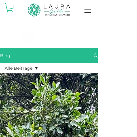
Blog
Alle Beiträge
Alle Beiträge
Achtsamkeit