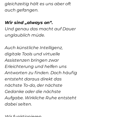
gleichzeitig hält es uns aber oft 
auch gefangen.
Wir sind „always on“.
Und genau das macht auf Dauer 
unglaublich müde.
Auch künstliche Intelligenz, 
digitale Tools und virtuelle 
Assistenzen bringen zwar 
Erleichterung und helfen uns 
Antworten zu finden. Doch häufig 
entsteht daraus direkt das 
nächste To-do, der nächste 
Gedanke oder die nächste 
Aufgabe. Wirkliche Ruhe entsteht 
dabei selten.
Wir funktionieren.  