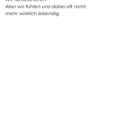
Aber wir fühlen uns dabei oft nicht 
mehr wirklich lebendig.