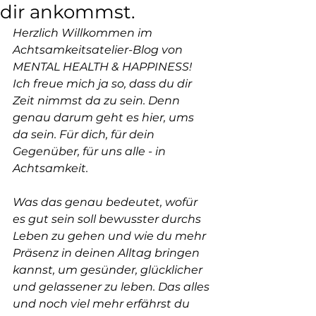
dir ankommst.
Herzlich Willkommen im 
Achtsamkeitsatelier-Blog von 
MENTAL HEALTH & HAPPINESS!
Ich freue mich ja so, dass du dir 
Zeit nimmst da zu sein. Denn 
genau darum geht es hier, ums 
da sein. Für dich, für dein 
Gegenüber, für uns alle - in 
Achtsamkeit.
Was das genau bedeutet, wofür 
es gut sein soll bewusster durchs 
Leben zu gehen und wie du mehr 
Präsenz in deinen Alltag bringen 
kannst, um gesünder, glücklicher 
und gelassener zu leben. Das alles 
und noch viel mehr erfährst du 