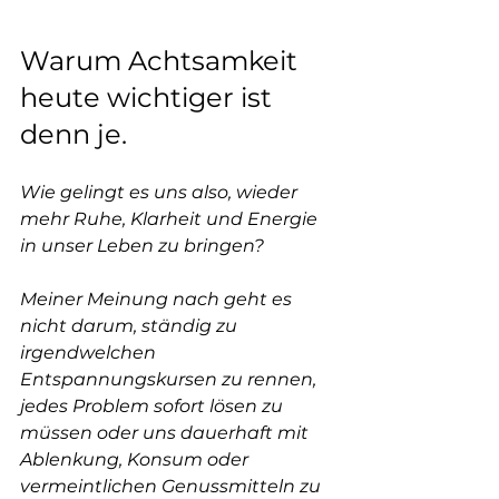
Warum Achtsamkeit 
heute wichtiger ist 
denn je.
Wie gelingt es uns also, wieder 
mehr Ruhe, Klarheit und Energie 
in unser Leben zu bringen?
Meiner Meinung nach geht es 
nicht darum, ständig zu 
irgendwelchen 
Entspannungskursen zu rennen, 
jedes Problem sofort lösen zu 
müssen oder uns dauerhaft mit 
Ablenkung, Konsum oder 
vermeintlichen Genussmitteln zu 