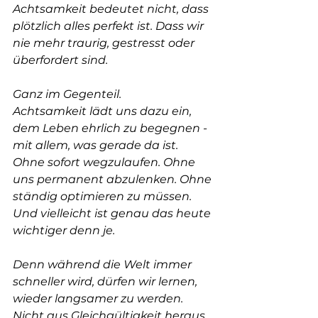
Achtsamkeit bedeutet nicht, dass 
plötzlich alles perfekt ist. Dass wir 
nie mehr traurig, gestresst oder 
überfordert sind.
Ganz im Gegenteil.
Achtsamkeit lädt uns dazu ein, 
dem Leben ehrlich zu begegnen - 
mit allem, was gerade da ist. 
Ohne sofort wegzulaufen. Ohne 
uns permanent abzulenken. Ohne 
ständig optimieren zu müssen. 
Und vielleicht ist genau das heute 
wichtiger denn je.
Denn während die Welt immer 
schneller wird, dürfen wir lernen, 
wieder langsamer zu werden. 
Nicht aus Gleichgültigkeit heraus, 