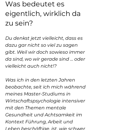
Was bedeutet es 
eigentlich, wirklich da 
zu sein?
Du denkst jetzt vielleicht, dass es 
dazu gar nicht so viel zu sagen 
gibt. Weil wir doch sowieso immer 
da sind, wo wir gerade sind … oder 
vielleicht auch nicht!?
Was ich in den letzten Jahren 
beobachte, seit ich mich während 
meines Master-Studiums in 
Wirtschaftspsychologie intensiver 
mit den Themen mentale 
Gesundheit und Achtsamkeit im 
Kontext Führung, Arbeit und 
Leben beschäftige, ist, wie schwer 