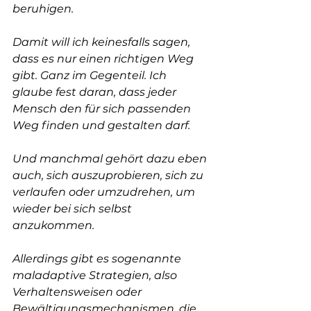
beruhigen.
Damit will ich keinesfalls sagen, 
dass es nur einen richtigen Weg 
gibt. Ganz im Gegenteil. Ich 
glaube fest daran, dass jeder 
Mensch den für sich passenden 
Weg finden und gestalten darf.
Und manchmal gehört dazu eben 
auch, sich auszuprobieren, sich zu 
verlaufen oder umzudrehen, um 
wieder bei sich selbst 
anzukommen.
Allerdings gibt es sogenannte 
maladaptive Strategien, also 
Verhaltensweisen oder 
Bewältigungsmechanismen, die 