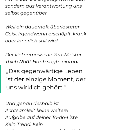
sondern aus Verantwortung uns 
selbst gegenüber.
Weil ein dauerhaft überlasteter 
Geist irgendwann erschöpft, krank 
oder innerlich still wird.
Der vietnamesische Zen-Meister 
Thích Nhất Hạnh sagte einmal:
„Das gegenwärtige Leben 
ist der einzige Moment, der 
uns wirklich gehört.“
Und genau deshalb ist 
Achtsamkeit keine weitere 
Aufgabe auf deiner To-do-Liste. 
Kein Trend. Kein 