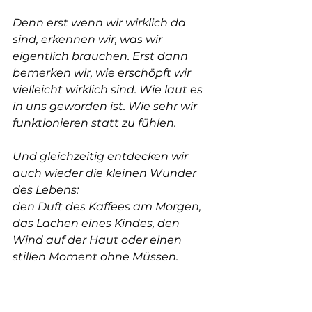
Denn erst wenn wir wirklich da 
sind, erkennen wir, was wir 
eigentlich brauchen. Erst dann 
bemerken wir, wie erschöpft wir 
vielleicht wirklich sind. Wie laut es 
in uns geworden ist. Wie sehr wir 
funktionieren statt zu fühlen.
Und gleichzeitig entdecken wir 
auch wieder die kleinen Wunder 
des Lebens:
den Duft des Kaffees am Morgen, 
das Lachen eines Kindes, den 
Wind auf der Haut oder einen 
stillen Moment ohne Müssen.