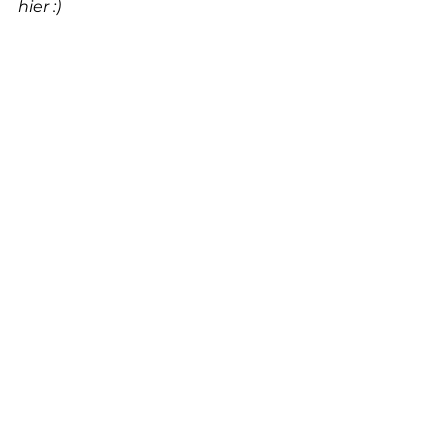
hier :)