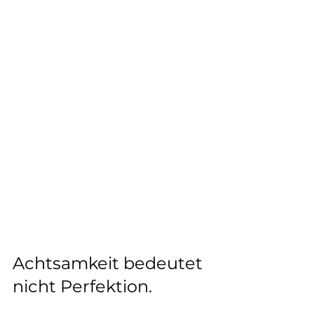
Achtsamkeit bedeutet 
nicht Perfektion.