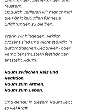
Erfahrungen, Bewertungen und 
Mustern.
Dadurch verlieren wir manchmal 
die Fähigkeit, offen für neue 
Erfahrungen zu bleiben.
Wenn wir hingegen wirklich 
präsent sind und nicht ständig in 
automatischen Gedanken- oder 
Verhaltensmustern festhängen, 
entsteht Raum.
Raum zwischen Reiz und 
Reaktion.  
Raum zum Atmen.  
Raum zum Leben.
Und genau in diesem Raum liegt 
so viel Kraft.