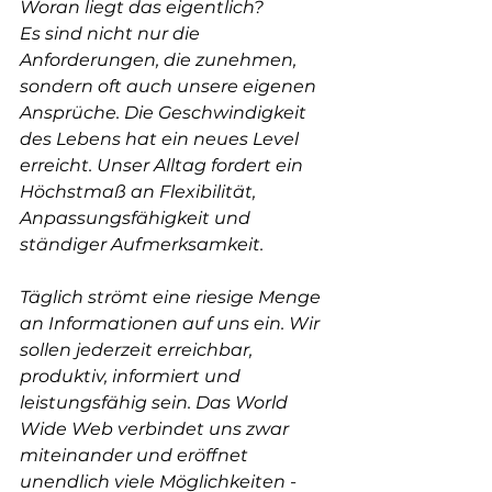
Woran liegt das eigentlich?
Es sind nicht nur die 
Anforderungen, die zunehmen, 
sondern oft auch unsere eigenen 
Ansprüche. Die Geschwindigkeit 
des Lebens hat ein neues Level 
erreicht. Unser Alltag fordert ein 
Höchstmaß an Flexibilität, 
Anpassungsfähigkeit und 
ständiger Aufmerksamkeit.
Täglich strömt eine riesige Menge 
an Informationen auf uns ein. Wir 
sollen jederzeit erreichbar, 
produktiv, informiert und 
leistungsfähig sein. Das World 
Wide Web verbindet uns zwar 
miteinander und eröffnet 
unendlich viele Möglichkeiten - 