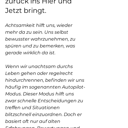
zurück ins Hier und 
Jetzt bringt.
Achtsamkeit hilft uns, wieder 
mehr da zu sein. Uns selbst 
bewusster wahrzunehmen, zu 
spüren und zu bemerken, was 
gerade wirklich da ist.
Wenn wir unachtsam durchs 
Leben gehen oder regelrecht 
hindurchrennen, befinden wir uns 
häufig im sogenannten Autopilot-
Modus. Dieser Modus hilft uns 
zwar schnelle Entscheidungen zu 
treffen und Situationen 
blitzschnell einzuordnen. Doch er 
basiert oft nur auf alten 