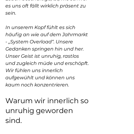
es uns oft fällt wirklich präsent zu 
sein.
In unserem Kopf fühlt es sich 
häufig an wie auf dem Jahrmarkt 
- „System Overload“. Unsere 
Gedanken springen hin und her. 
Unser Geist ist unruhig, rastlos 
und zugleich müde und erschöpft. 
Wir fühlen uns innerlich 
aufgewühlt und können uns 
kaum noch konzentrieren.
Warum wir innerlich so 
unruhig geworden 
sind.