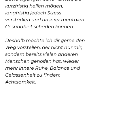
kurzfristig helfen mögen, 
langfristig jedoch Stress 
verstärken und unserer mentalen 
Gesundheit schaden können.
Deshalb möchte ich dir gerne den 
Weg vorstellen, der nicht nur mir, 
sondern bereits vielen anderen 
Menschen geholfen hat, wieder 
mehr innere Ruhe, Balance und 
Gelassenheit zu finden:
Achtsamkeit
.