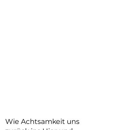
Wie Achtsamkeit uns 