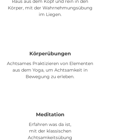
Raus aus dem Kopf und rein in den
Körper, mit der Wahrnehmungsübung
im Liegen.
Körperübungen
Achtsames Praktizieren von Elementen
aus dem Yoga, um Achtsamkeit in
Bewegung zu erleben.
Meditation
Erfahren was da ist,
mit der klassischen
Achtsamkeitsübung