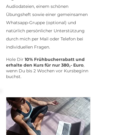
Audiodateien, einem schönen
Übungsheft sowie einer gemeinsamen
Whatsapp-Gruppe (optional) und
natürlich persönlicher Unterstützung
durch mich per Mail oder Telefon bei
individuellen Fragen.
Hole Dir
10% Frühbucherrabatt und
erhalte den Kurs für nur 380,- Euro
,
w
enn Du bis 2
Wochen vor Kursbeginn
buchst.