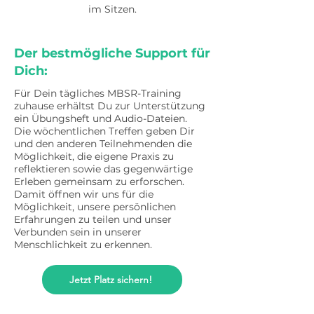
im Sitzen.
Der bestmögliche Support für
Dich:
Für Dein tägliches MBSR-Training
zuhause erhältst Du zur Unterstützung
ein Übungsheft und Audio-Dateien.
Die wöchentlichen Treffen geben Dir
und den anderen Teilnehmenden die
Möglichkeit, die eigene Praxis zu
reflektieren sowie das gegenwärtige
Erleben gemeinsam zu erforschen.
Damit öffnen wir uns für die
Möglichkeit, unsere persönlichen
Erfahrungen zu teilen und unser
Verbunden sein in unserer
Menschlichkeit zu erkennen.
Jetzt Platz sichern!