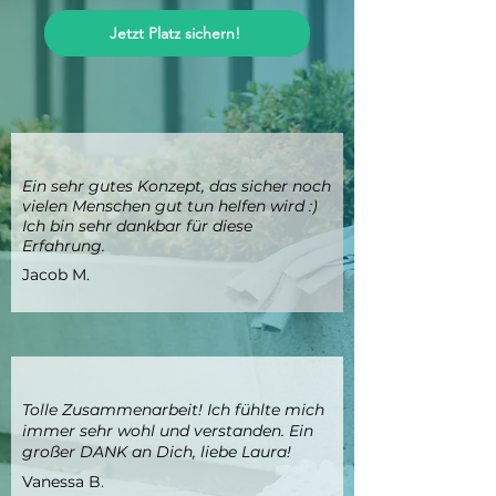
Jetzt Platz sichern!
Ein sehr gutes Konzept, das sicher noch
vielen Menschen gut tun helfen wird :)
Ich bin sehr dankbar für diese
Erfahrung.
Jacob M.
Tolle Zusammenarbeit! Ich fühlte mich
immer sehr wohl und verstanden. Ein
großer DANK an Dich, liebe Laura!
Vanessa B.