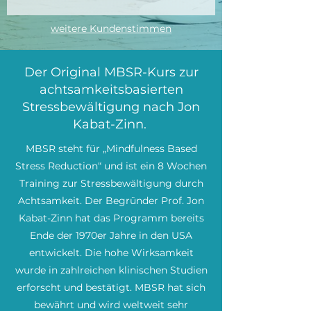
weitere Kundenstimmen
Der Original MBSR-Kurs zur
achtsamkeitsbasierten
Stressbewältigung nach Jon
Kabat-Zinn.
M
BSR steht für „Mindfulness Based
Stress Reduction“ und ist ein 8 Wochen
Training zur Stressbewältigung durch
Achtsamkeit. Der Begründer Prof. Jon
Kabat-Zinn hat das Programm bereits
Ende der 1970er Jahre in den USA
entwickelt. Die hohe Wirksamkeit
wurde in zahlreichen klinischen Studien
erforscht und bestätigt. MBSR hat sich
bewährt und wird weltweit sehr