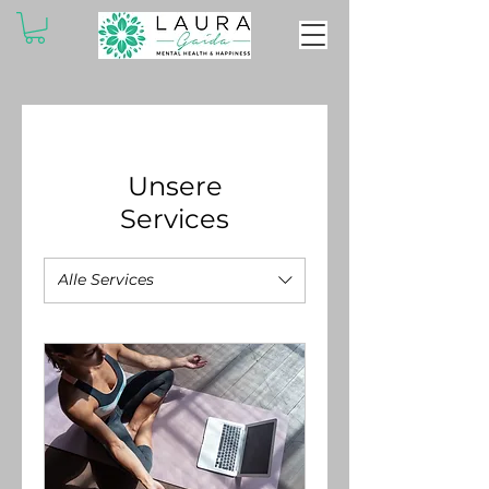
Unsere
Services
Alle Services