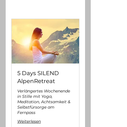
5 Days SILEND
AlpenRetreat
Verlängertes Wochenende
in Stille mit Yoga,
Meditation, Achtsamkeit &
Selbstfürsorge am
Fernpass
Weiterlesen