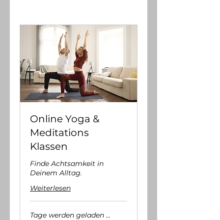
Online Yoga &
Meditations
Klassen
Finde Achtsamkeit in
Deinem Alltag.
Weiterlesen
Tage werden geladen ...